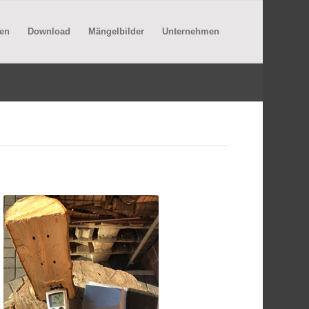
en
Download
Mängelbilder
Unternehmen