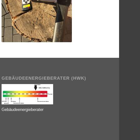
GEBÄUDEENERGIEBERATER (HWK)
Gebäudeenergieberater