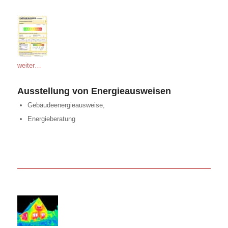
weiter…
Ausstellung von Energieausweisen
Gebäudeenergieausweise,
Energieberatung