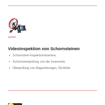
weiter…
Videoinspektion von Schornsteinen
Schornstein-Inspektionskamera,
Schornsteinprüfung von der Innenseite,
Überprüfung von Abgasleitungen, Dichtheit