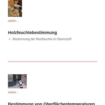
weiter…
Holzfeuchtebestimmung
Bestimmung der Restfeuchte im Brennstoff
weiter…
Bestimmung von Oberflächentemperaturen