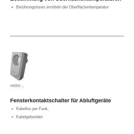
Berührungsloses ermitteln der Oberflächentemperatur
weiter…
Fensterkontaktschalter für Abluftgeräte
Kabellos per Funk,
Kabelgebunden