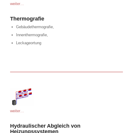
weiter…
Thermografie
Gebäudethermografie,
Innenthermografie,
Leckageortung
weiter…
Hydraulischer Abgleich von
Heizungssystemen