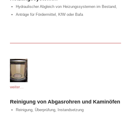
Hydraulischer Abgleich von Heizungssystemen im Bestand,
Anträge für Fördermittel, KfW oder Bafa
weiter…
Reinigung von Abgasrohren und Kaminöfen
Reinigung, Überprüfung, Instandsetzung